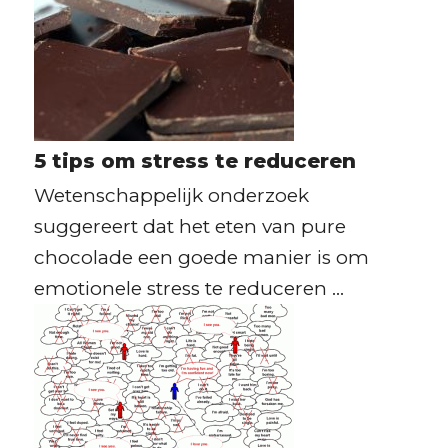
5 tips om stress te reduceren
Wetenschappelijk onderzoek
suggereert dat het eten van pure
chocolade een goede manier is om
emotionele stress te reduceren ...