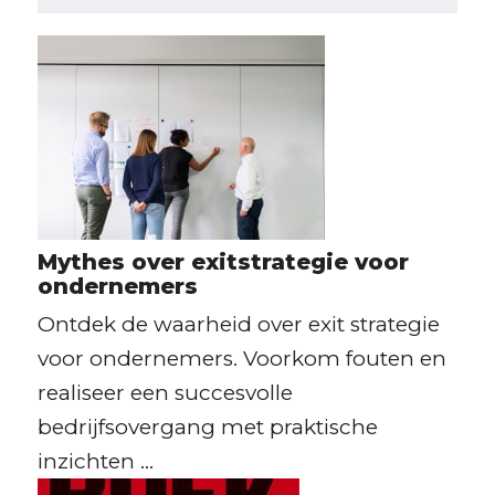
Mythes over exitstrategie voor
ondernemers
Ontdek de waarheid over exit strategie
voor ondernemers. Voorkom fouten en
realiseer een succesvolle
bedrijfsovergang met praktische
inzichten ...