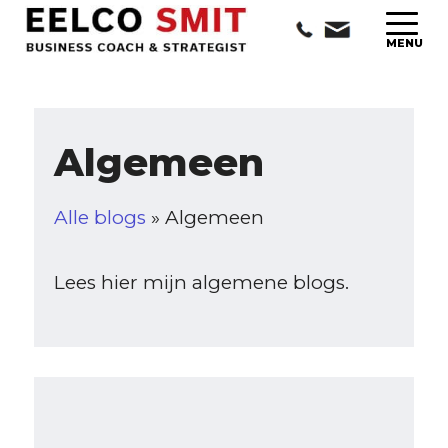
Algemeen
Alle blogs
» Algemeen
Lees hier mijn algemene blogs.