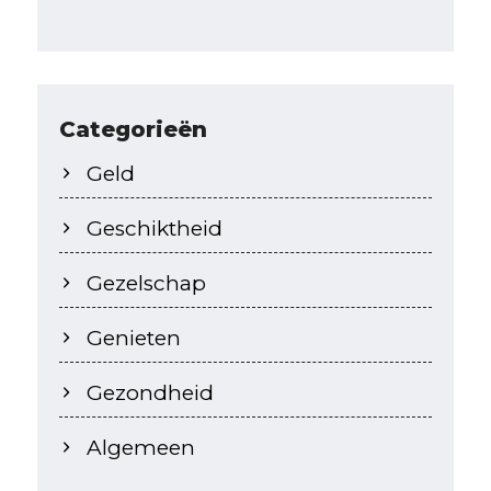
Categorieën
Geld
Geschiktheid
Gezelschap
Genieten
Gezondheid
Algemeen