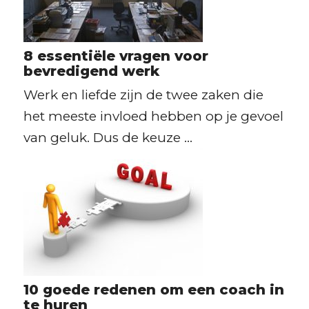
8 essentiële vragen voor
bevredigend werk
Werk en liefde zijn de twee zaken die
het meeste invloed hebben op je gevoel
van geluk. Dus de keuze ...
10 goede redenen om een coach in
te huren