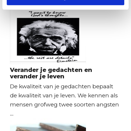
tweede plaats de ...
Verander je gedachten en
verander je leven
De kwaliteit van je gedachten bepaalt
de kwaliteit van je leven. We kennen als
mensen grofweg twee soorten angsten
...