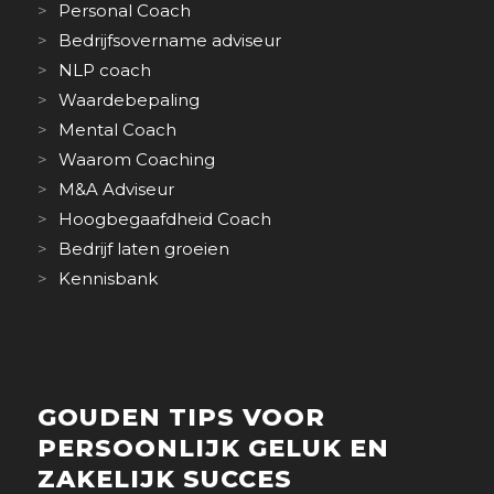
Personal Coach
Bedrijfsovername adviseur
NLP coach
Waardebepaling
Mental Coach
Waarom Coaching
M&A Adviseur
Hoogbegaafdheid Coach
Bedrijf laten groeien
Kennisbank
GOUDEN TIPS VOOR
PERSOONLIJK GELUK EN
ZAKELIJK SUCCES