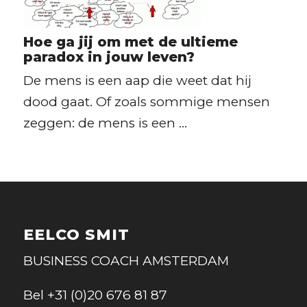
Hoe ga jij om met de ultieme
paradox in jouw leven?
De mens is een aap die weet dat hij
dood gaat. Of zoals sommige mensen
zeggen: de mens is een ...
EELCO SMIT
BUSINESS COACH AMSTERDAM
Bel
+31 (0)20 676 81 87