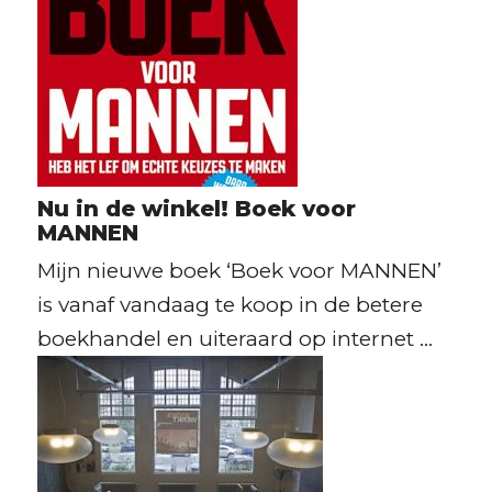
Nu in de winkel! Boek voor
MANNEN
Mijn nieuwe boek ‘Boek voor MANNEN’
is vanaf vandaag te koop in de betere
boekhandel en uiteraard op internet ...