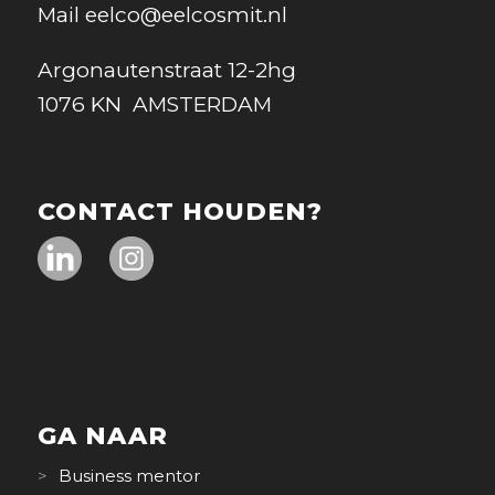
Mail
eelco@eelcosmit.nl
Argonautenstraat 12-2hg
1076 KN AMSTERDAM
CONTACT HOUDEN?
GA NAAR
Business mentor