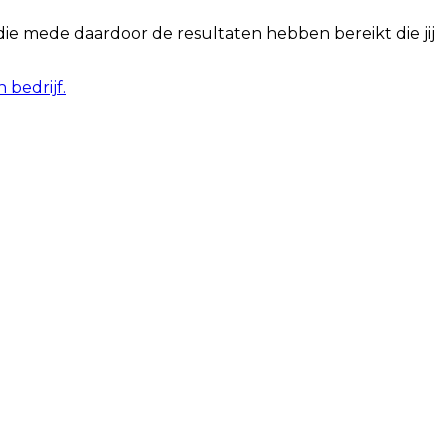
e mede daardoor de resultaten hebben bereikt die jij
bedrijf.