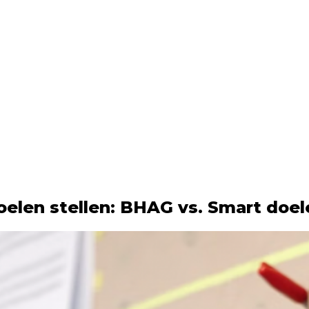
oelen stellen: BHAG vs. Smart doel