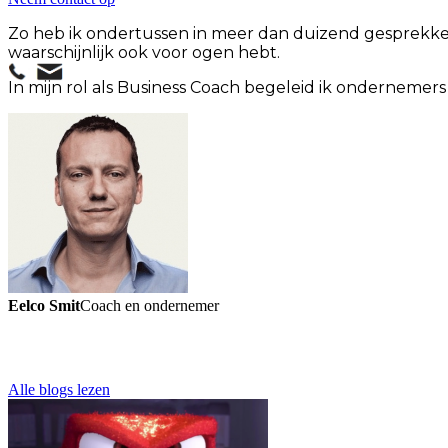
Zo heb ik ondertussen in meer dan duizend gesprekke
waarschijnlijk ook voor ogen hebt.
In mijn rol als Business Coach begeleid ik ondernemers
Eelco Smit
Coach en ondernemer
Alle blogs lezen