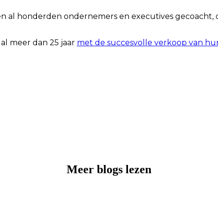
n al honderden ondernemers en executives gecoacht, di
 al meer dan 25 jaar
met de succesvolle verkoop van hun 
Meer blogs lezen