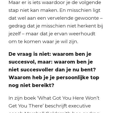
Maar er is iets waardoor je de volgende
stap niet kan maken. En misschien ligt
dat wel aan een vervelende gewoonte –
gedrag dat je misschien niet herkent bij
jezelf – maar dat je ervan weerhoudt
om te komen waar je wil zijn.
De vraag is niet: waarom ben je
succesvol, maar: waarom ben je
niet succesvoller dan je nu bent?
Waarom heb je je persoonlijke top
nog niet bereikt?
In zijn boek ‘What Got You Here Won’t
Get You There’ beschrijft executive