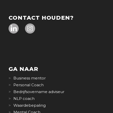
CONTACT HOUDEN?
GA NAAR
Business mentor
Personal Coach
Bedrijfsovername adviseur
NLP coach
Waardebepaling
Mental Coach