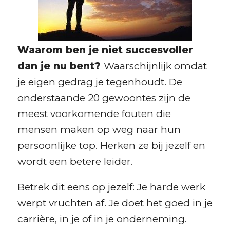
Waarom ben je niet succesvoller
dan je nu bent?
Waarschijnlijk omdat
je eigen gedrag je tegenhoudt. De
onderstaande 20 gewoontes zijn de
meest voorkomende fouten die
mensen maken op weg naar hun
persoonlijke top. Herken ze bij jezelf en
wordt een betere leider.
Betrek dit eens op jezelf: Je harde werk
werpt vruchten af. Je doet het goed in je
carrière, in je of in je onderneming.