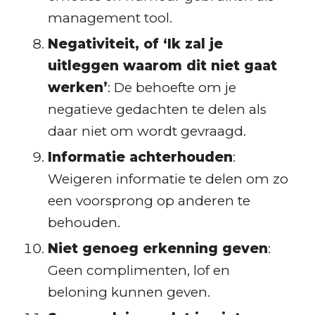
management tool.
Negativiteit, of ‘Ik zal je
uitleggen waarom dit niet gaat
werken’
: De behoefte om je
negatieve gedachten te delen als
daar niet om wordt gevraagd.
Informatie achterhouden
:
Weigeren informatie te delen om zo
een voorsprong op anderen te
behouden.
Niet genoeg erkenning geven
:
Geen complimenten, lof en
beloning kunnen geven.