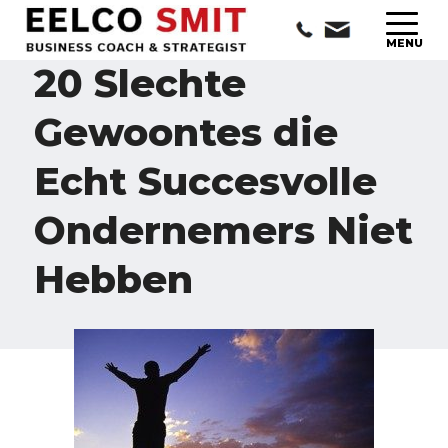
20 Slechte
Gewoontes die
Echt Succesvolle
Ondernemers Niet
Hebben