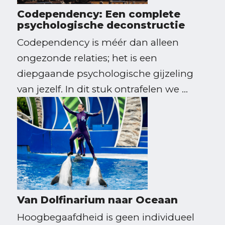
Codependency: Een complete
psychologische deconstructie
Codependency is méér dan alleen
ongezonde relaties; het is een
diepgaande psychologische gijzeling
van jezelf. In dit stuk ontrafelen we ...
Van Dolfinarium naar Oceaan
Hoogbegaafdheid is geen individueel