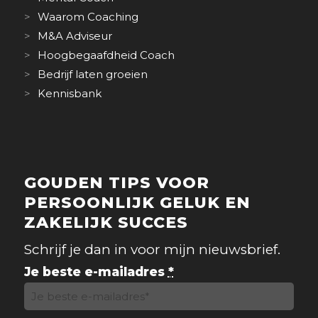
Waarom Coaching
M&A Adviseur
Hoogbegaafdheid Coach
Bedrijf laten groeien
Kennisbank
GOUDEN TIPS VOOR
PERSOONLIJK GELUK EN
ZAKELIJK SUCCES
Schrijf je dan in voor mijn nieuwsbrief.
Je beste e-mailadres
*