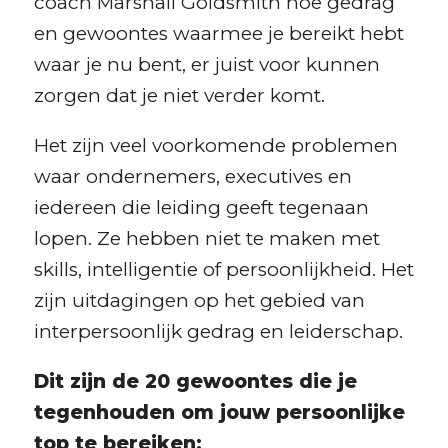
coach Marshall Goldsmith hoe gedrag
en gewoontes waarmee je bereikt hebt
waar je nu bent, er juist voor kunnen
zorgen dat je niet verder komt.
Het zijn veel voorkomende problemen
waar ondernemers, executives en
iedereen die leiding geeft tegenaan
lopen. Ze hebben niet te maken met
skills, intelligentie of persoonlijkheid. Het
zijn uitdagingen op het gebied van
interpersoonlijk gedrag en leiderschap.
Dit zijn de 20 gewoontes die je
tegenhouden om jouw persoonlijke
top te bereiken: