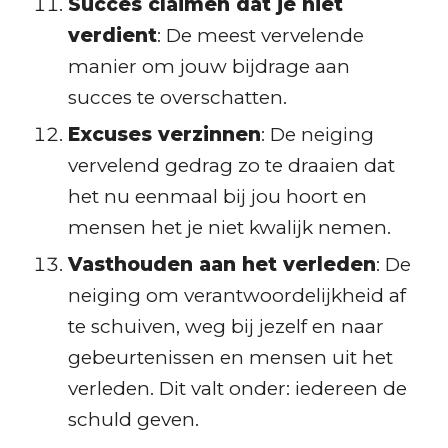
Succes claimen dat je niet
verdient
: De meest vervelende
manier om jouw bijdrage aan
succes te overschatten.
Excuses verzinnen
: De neiging
vervelend gedrag zo te draaien dat
het nu eenmaal bij jou hoort en
mensen het je niet kwalijk nemen.
Vasthouden aan het verleden
: De
neiging om verantwoordelijkheid af
te schuiven, weg bij jezelf en naar
gebeurtenissen en mensen uit het
verleden. Dit valt onder: iedereen de
schuld geven.