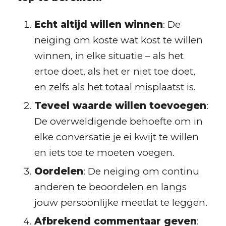
Echt altijd willen winnen
: De
neiging om koste wat kost te willen
winnen, in elke situatie – als het
ertoe doet, als het er niet toe doet,
en zelfs als het totaal misplaatst is.
Teveel waarde willen toevoegen
:
De overweldigende behoefte om in
elke conversatie je ei kwijt te willen
en iets toe te moeten voegen.
Oordelen
: De neiging om continu
anderen te beoordelen en langs
jouw persoonlijke meetlat te leggen.
Afbrekend commentaar geven
: