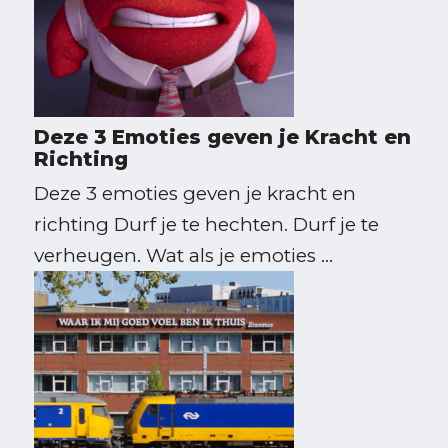
Deze 3 Emoties geven je Kracht en
Richting
Deze 3 emoties geven je kracht en
richting Durf je te hechten. Durf je te
verheugen. Wat als je emoties ...