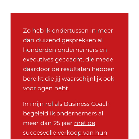
Zo heb ik ondertussen in meer
dan duizend gesprekken al
honderden ondernemers en
executives gecoacht, die mede
daardoor de resultaten hebben
bereikt die jij waarschijnlijk ook
voor ogen hebt.
In mijn rol als Business Coach
begeleid ik ondernemers al
meer dan 25 jaar
met de
succesvolle verkoop van hun