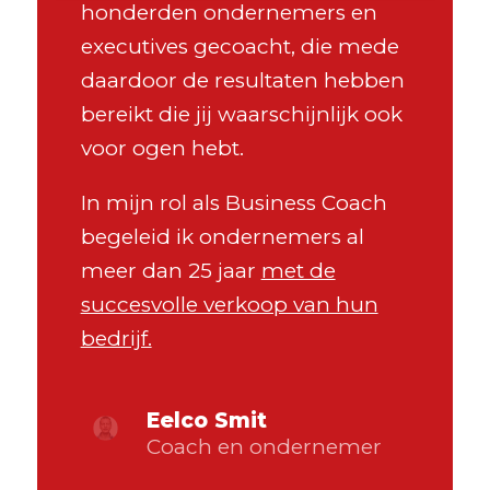
honderden ondernemers en
executives gecoacht, die mede
daardoor de resultaten hebben
bereikt die jij waarschijnlijk ook
voor ogen hebt.
In mijn rol als Business Coach
begeleid ik ondernemers al
meer dan 25 jaar
met de
succesvolle verkoop van hun
bedrijf.
Eelco Smit
Coach en ondernemer