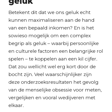
geluk
Betekent dit dat we ons geluk echt
kunnen maximaliseren aan de hand
van een bepaald inkomen? En is het
sowieso mogelijk om een complex
begrip als geluk – waarbij persoonlijke
en culturele factoren een belangrijke rol
spelen – te koppelen aan een kil cijfer.
Dat zou wellicht wel erg kort door de
bocht zijn. Veel waarschijnlijker zijn
deze onderzoeksresultaten het gevolg
van de menselijke obsessie voor meten,
vergelijken en vooral wedijveren met
elkaar.