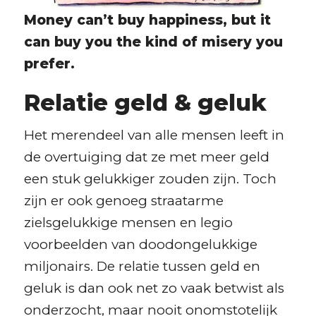
Money can’t buy happiness, but it
can buy you the kind of misery you
prefer.
Relatie geld & geluk
Het merendeel van alle mensen leeft in
de overtuiging dat ze met meer geld
een stuk gelukkiger zouden zijn. Toch
zijn er ook genoeg straatarme
zielsgelukkige mensen en legio
voorbeelden van doodongelukkige
miljonairs. De relatie tussen geld en
geluk is dan ook net zo vaak betwist als
onderzocht, maar nooit onomstotelijk