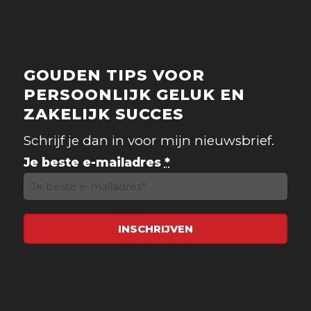
GOUDEN TIPS VOOR
PERSOONLIJK GELUK EN
ZAKELIJK SUCCES
Schrijf je dan in voor mijn nieuwsbrief.
Je beste e-mailadres
*