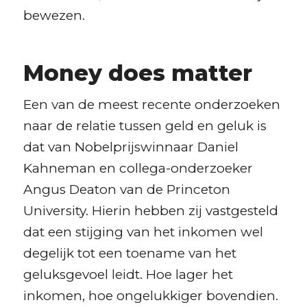
bewezen.
Money does matter
Een van de meest recente onderzoeken
naar de relatie tussen geld en geluk is
dat van Nobelprijswinnaar Daniel
Kahneman en collega-onderzoeker
Angus Deaton van de Princeton
University. Hierin hebben zij vastgesteld
dat een stijging van het inkomen wel
degelijk tot een toename van het
geluksgevoel leidt. Hoe lager het
inkomen, hoe ongelukkiger bovendien.