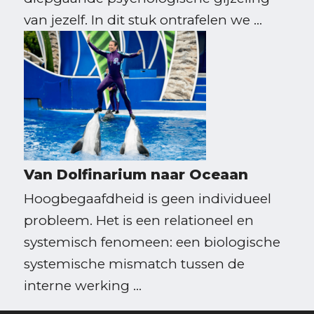
van jezelf. In dit stuk ontrafelen we ...
Van Dolfinarium naar Oceaan
Hoogbegaafdheid is geen individueel
probleem. Het is een relationeel en
systemisch fenomeen: een biologische
systemische mismatch tussen de
interne werking ...