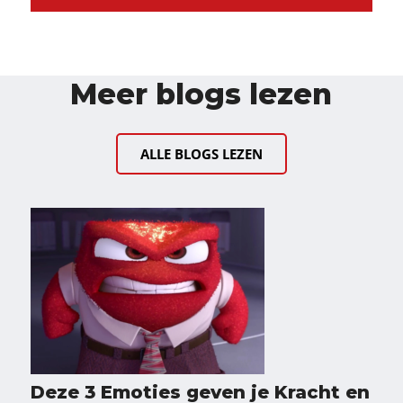
Meer blogs lezen
ALLE BLOGS LEZEN
Deze 3 Emoties geven je Kracht en