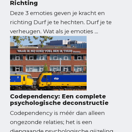
Richting
Deze 3 emoties geven je kracht en
richting Durf je te hechten. Durf je te
verheugen. Wat als je emoties ...
Codependency: Een complete
psychologische deconstructie
Codependency is méér dan alleen
ongezonde relaties; het is een
diepgaande psychologische gijzeling