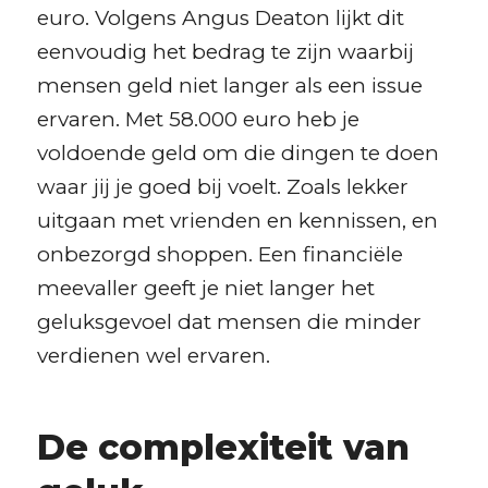
euro. Volgens Angus Deaton lijkt dit
eenvoudig het bedrag te zijn waarbij
mensen geld niet langer als een issue
ervaren. Met 58.000 euro heb je
voldoende geld om die dingen te doen
waar jij je goed bij voelt. Zoals lekker
uitgaan met vrienden en kennissen, en
onbezorgd shoppen. Een financiële
meevaller geeft je niet langer het
geluksgevoel dat mensen die minder
verdienen wel ervaren.
De complexiteit van