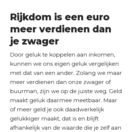
Rijkdom is een euro
meer verdienen dan
je zwager
Door geluk te koppelen aan inkomen,
kunnen we ons eigen geluk vergelijken
met dat van een ander. Zolang we maar
meer verdienen dan onze zwager of
buurman, zijn we op de juiste weg. Geld
maakt geluk daarmee meetbaar. Maar
of meer geld je ook daadwerkelijk
gelukkiger maakt, dat is en blijft
afhankelijk van de waarde die je zelf aan