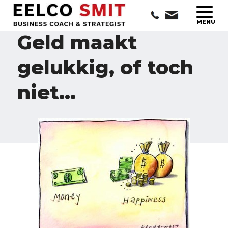
Geld maakt
gelukkig, of toch
niet…