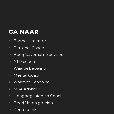
GA NAAR
Business mentor
Personal Coach
Bedrijfsovername adviseur
NLP coach
Waardebepaling
Mental Coach
Waarom Coaching
M&A Adviseur
Hoogbegaafdheid Coach
Bedrijf laten groeien
Kennisbank