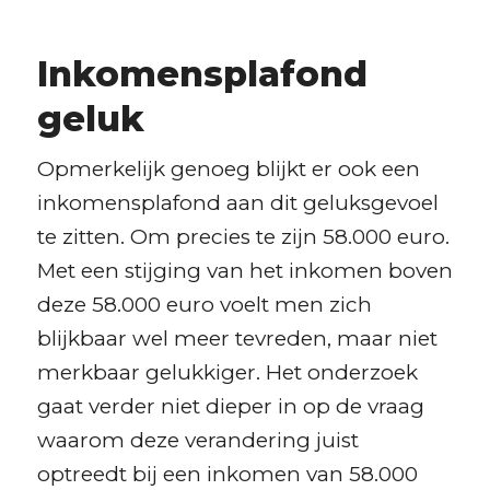
Inkomensplafond
geluk
Opmerkelijk genoeg blijkt er ook een
inkomensplafond aan dit geluksgevoel
te zitten. Om precies te zijn 58.000 euro.
Met een stijging van
het inkomen boven
deze 58.000 euro voelt men zich
blijkbaar wel meer tevreden, maar niet
merkbaar gelukkiger. Het onderzoek
gaat verder niet dieper in op de vraag
waarom deze verandering juist
optreedt bij een inkomen van 58.000