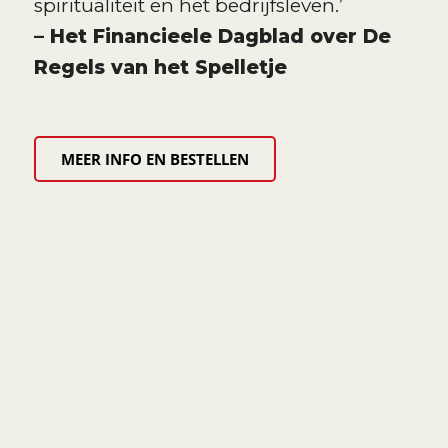
spiritualiteit en het bedrijfsleven.’
– Het Financieele Dagblad over De
Regels van het Spelletje
MEER INFO EN BESTELLEN