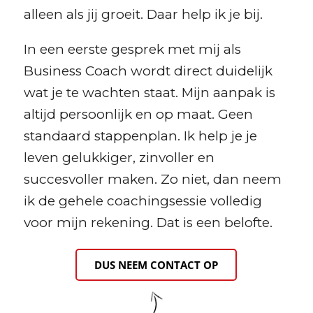
alleen als jij groeit. Daar help ik je bij.
In een eerste gesprek met mij als
Business Coach wordt direct duidelijk
wat je te wachten staat. Mijn aanpak is
altijd persoonlijk en op maat. Geen
standaard stappenplan. Ik help je je
leven gelukkiger, zinvoller en
succesvoller maken. Zo niet, dan neem
ik de gehele coachingsessie volledig
voor mijn rekening. Dat is een belofte.
DUS NEEM CONTACT OP