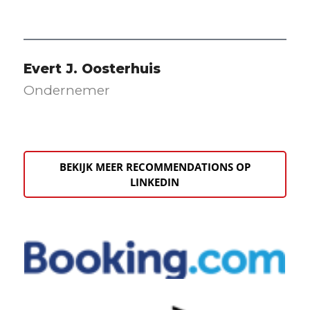
Evert J. Oosterhuis
Ondernemer
BEKIJK MEER RECOMMENDATIONS OP
LINKEDIN