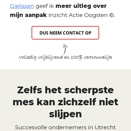
Gielissen
geef ik
meer uitleg over
mijn aanpak
Inzicht Actie Oogsten ©.
DUS NEEM CONTACT OP
Zelfs het scherpste
mes kan zichzelf niet
slijpen
Succesvolle ondernemers in
Utrecht