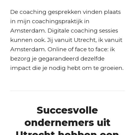
De coaching gesprekken vinden plaats
in mijn coachingspraktijk in
Amsterdam. Digitale coaching sessies
kunnen ook. Jij vanuit Utrecht, ik vanuit
Amsterdam. Online of face to face: ik
bezorg je gegarandeerd dezelfde
impact die je nodig hebt om te groeien.
Succesvolle
ondernemers uit
Utrecht hebben een