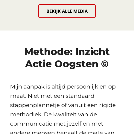
BEKIJK ALLE MEDIA
Methode: Inzicht
Actie Oogsten ©
Mijn aanpak is altijd persoonlijk en op
maat. Niet met een standaard
stappenplannetje of vanuit een rigide
methodiek. De kwaliteit van de
communicatie met jezelf en met
andere mensen bepaalt de mate van