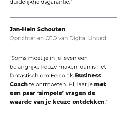
duidelijkheidsgarantie.”
Jan-Hein Schouten
Oprichter en CEO van Digital United
“Soms moet je in je leven een
belangrijke keuze maken, dan is het
fantastisch om Eelco als
Business
Coach
te ontmoeten. Hij laat je
met
een paar ‘simpele’ vragen de
waarde van je keuze ontdekken
.”