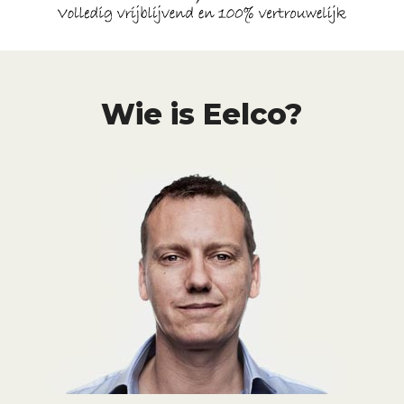
Wie is Eelco?