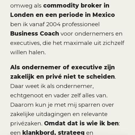
omweg als
commodity broker in
Londen en een periode in Mexico
ben ik vanaf 2004 professioneel
Business Coach
voor ondernemers en
executives, die het maximale uit zichzelf
willen halen.
Als ondernemer of executive zijn
zakelijk en privé niet te scheiden
.
Daar weet ik als ondernemer,
echtgenoot en vader zelf alles van.
Daarom kun je met mij sparren over
zakelijke uitdagingen en relevante
privézaken.
Omdat dat is wie ik ben
:
een
klankbord, strateeg
en