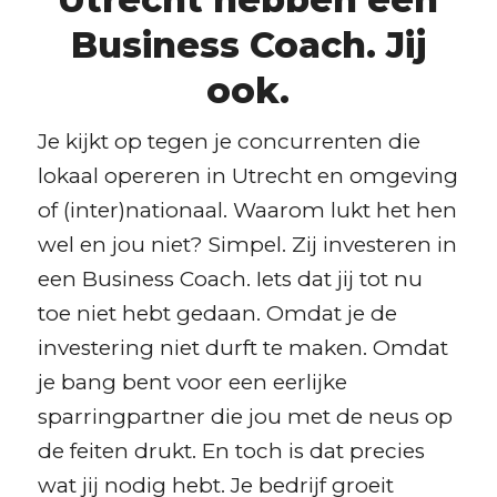
Business Coach. Jij
ook.
Je kijkt op tegen je concurrenten die
lokaal opereren in Utrecht en omgeving
of (inter)nationaal. Waarom lukt het hen
wel en jou niet? Simpel. Zij investeren in
een Business Coach. Iets dat jij tot nu
toe niet hebt gedaan. Omdat je de
investering niet durft te maken. Omdat
je bang bent voor een eerlijke
sparringpartner die jou met de neus op
de feiten drukt. En toch is dat precies
wat jij nodig hebt. Je bedrijf groeit