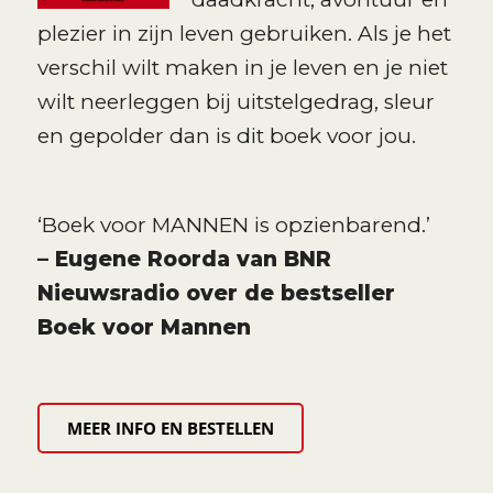
plezier in zijn leven gebruiken. Als je het
verschil wilt maken in je leven en je niet
wilt neerleggen bij uitstelgedrag, sleur
en gepolder dan is dit boek voor jou.
‘Boek voor MANNEN is opzienbarend.’
– Eugene Roorda van BNR
Nieuwsradio over de bestseller
Boek voor Mannen
MEER INFO EN BESTELLEN