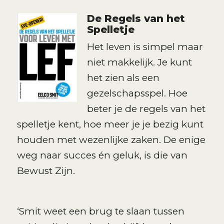
De Regels van het
Spelletje
Het leven is simpel maar
niet makkelijk. Je kunt
het zien als een
gezelschapsspel. Hoe
beter je de regels van het
spelletje kent, hoe meer je je bezig kunt
houden met wezenlijke zaken. De enige
weg naar succes én geluk, is die van
Bewust Zijn.
‘Smit weet een brug te slaan tussen