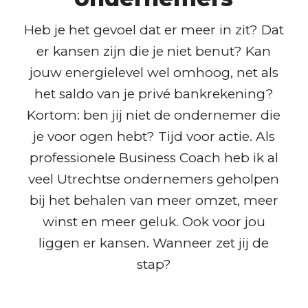
Heb je het gevoel dat er meer in zit? Dat
er kansen zijn die je niet benut? Kan
jouw energielevel wel omhoog, net als
het saldo van je privé bankrekening?
Kortom: ben jij niet de ondernemer die
je voor ogen hebt? Tijd voor actie. Als
professionele Business Coach heb ik al
veel Utrechtse ondernemers geholpen
bij het behalen van meer omzet, meer
winst en meer geluk. Ook voor jou
liggen er kansen. Wanneer zet jij de
stap?