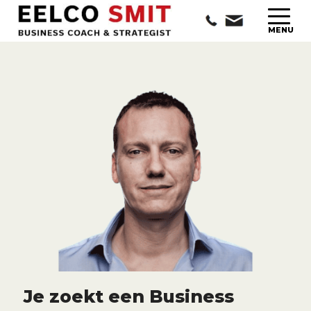
Je zoekt een Business