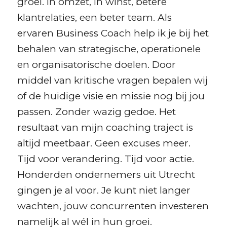
groei. In omzet, in winst, betere
klantrelaties, een beter team. Als
ervaren Business Coach help ik je bij het
behalen van strategische, operationele
en organisatorische doelen. Door
middel van kritische vragen bepalen wij
of de huidige visie en missie nog bij jou
passen. Zonder wazig gedoe. Het
resultaat van mijn coaching traject is
altijd meetbaar. Geen excuses meer.
Tijd voor verandering. Tijd voor actie.
Honderden ondernemers uit Utrecht
gingen je al voor. Je kunt niet langer
wachten, jouw concurrenten investeren
namelijk al wél in hun groei.