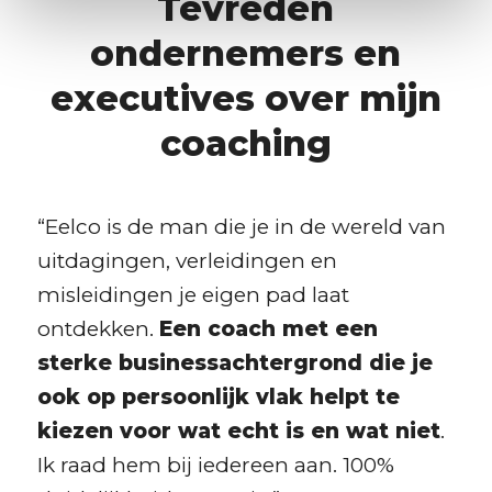
Tevreden
ondernemers en
executives over mijn
coaching
“Eelco is de man die je in de wereld van
uitdagingen, verleidingen en
misleidingen je eigen pad laat
ontdekken.
Een coach met een
sterke businessachtergrond die je
ook op persoonlijk vlak helpt te
kiezen voor wat echt is en wat niet
.
Ik raad hem bij iedereen aan. 100%