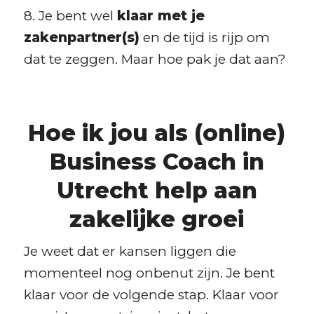
8. Je bent wel
klaar met je
zakenpartner(s)
en de tijd is rijp om
dat te zeggen. Maar hoe pak je dat aan?
Hoe ik jou als (online)
Business Coach in
Utrecht help aan
zakelijke groei
Je weet dat er kansen liggen die
momenteel nog onbenut zijn. Je bent
klaar voor de volgende stap. Klaar voor