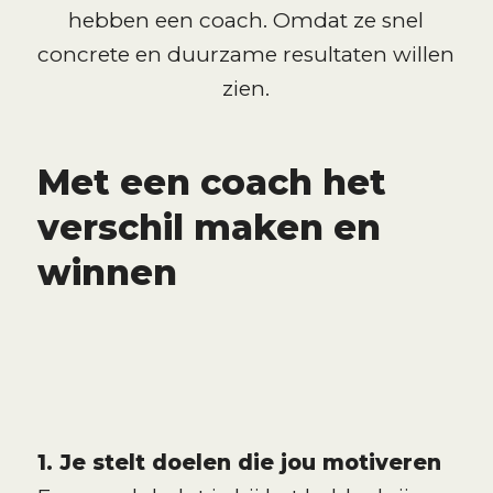
hebben een coach. Omdat ze snel
concrete en duurzame resultaten willen
zien.
Met een coach het
verschil maken en
winnen
1. Je stelt doelen die jou motiveren