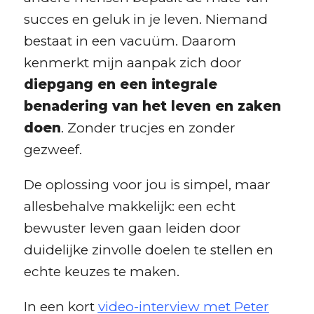
succes en geluk in je leven. Niemand
bestaat in een vacuüm. Daarom
kenmerkt mijn aanpak zich door
diepgang en een integrale
benadering van het leven en zaken
doen
. Zonder trucjes en zonder
gezweef.
De oplossing voor jou is simpel, maar
allesbehalve makkelijk: een echt
bewuster leven gaan leiden door
duidelijke zinvolle doelen te stellen en
echte keuzes te maken.
In een kort
video-interview met Peter