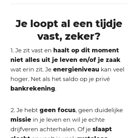
Je loopt al een tijdje
vast, zeker?
1. Je zit vast en
haalt op dit moment
niet alles uit je leven en/of je zaak
wat erin zit. Je
energieniveau
kan veel
hoger. Net als het saldo op je privé
bankrekening
.
2. Je hebt
geen focus
, geen duidelijke
missie
in je leven en wil je echte
drijfveren achterhalen. Of je
slaapt