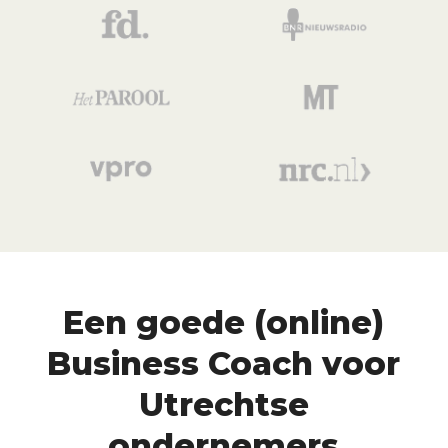
Een goede (online)
Business Coach voor
Utrechtse
ondernemers