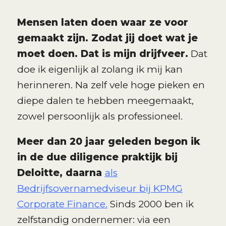
Mensen laten doen waar ze voor
gemaakt zijn. Zodat jij doet wat je
moet doen. Dat is mijn drijfveer.
Dat
doe ik eigenlijk al zolang ik mij kan
herinneren. Na zelf vele hoge pieken en
diepe dalen te hebben meegemaakt,
zowel persoonlijk als professioneel.
Meer dan 20 jaar geleden begon ik
in de due diligence praktijk bij
Deloitte, daarna
als
Bedrijfsovernamedviseur bij KPMG
Corporate Finance.
Sinds 2000 ben ik
zelfstandig ondernemer: via een