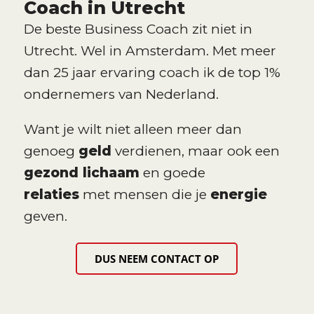
Coach in Utrecht
De beste Business Coach zit niet in
Utrecht. Wel in Amsterdam. Met meer
dan 25 jaar ervaring coach ik de top 1%
ondernemers van Nederland.
Want je wilt niet alleen meer dan
genoeg
geld
verdienen, maar ook een
gezond lichaam
en goede
relaties
met mensen die je
energie
geven.
DUS NEEM CONTACT OP