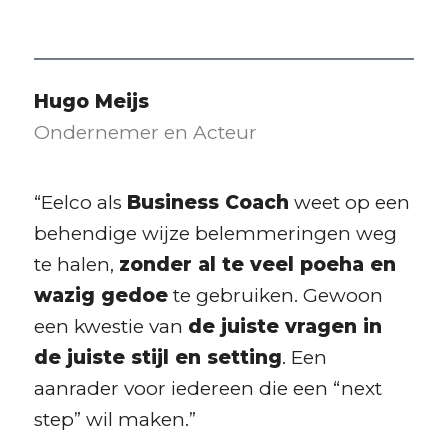
Hugo Meijs
Ondernemer en Acteur
“Eelco als
Business Coach
weet op een
behendige wijze belemmeringen weg
te halen,
zonder al te veel poeha en
wazig gedoe
te gebruiken. Gewoon
een kwestie van
de juiste vragen in
de juiste stijl en setting
. Een
aanrader voor iedereen die een “next
step” wil maken.”