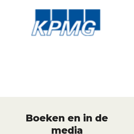
Boeken en in de
media