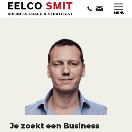
Je zoekt een Business