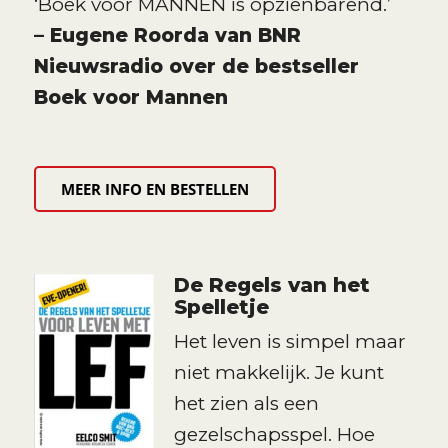
‘Boek voor MANNEN is opzienbarend.’
– Eugene Roorda van BNR
Nieuwsradio over de bestseller
Boek voor Mannen
MEER INFO EN BESTELLEN
De Regels van het
Spelletje
Het leven is simpel maar
niet makkelijk. Je kunt
het zien als een
gezelschapsspel. Hoe