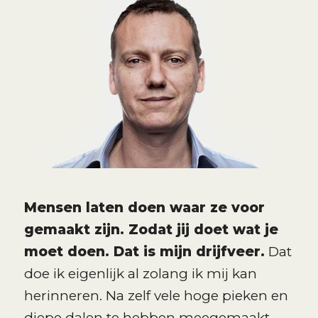
Mensen laten doen waar ze voor
gemaakt zijn. Zodat jij doet wat je
moet doen. Dat is mijn drijfveer.
Dat
doe ik eigenlijk al zolang ik mij kan
herinneren. Na zelf vele hoge pieken en
diepe dalen te hebben meegemaakt,