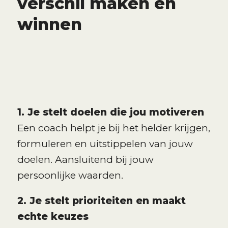
verschil maken en
winnen
1. Je stelt doelen die jou motiveren
Een coach helpt je bij het helder krijgen,
formuleren en uitstippelen van jouw
doelen. Aansluitend bij jouw
persoonlijke waarden.
2. Je stelt prioriteiten en maakt
echte keuzes