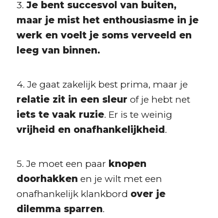
3.
Je bent succesvol van buiten,
maar je mist het enthousiasme in je
werk en voelt je soms verveeld en
leeg van binnen.
4. Je gaat zakelijk best prima, maar je
relatie zit in een sleur
of je hebt net
iets te vaak ruzie
. Er is te weinig
vrijheid en onafhankelijkheid
.
5. Je moet een paar
knopen
doorhakken
en je wilt met een
onafhankelijk klankbord
over je
dilemma sparren
.