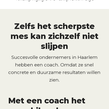
Zelfs het scherpste
mes kan zichzelf niet
slijpen
Succesvolle ondernemers in Haarlem
hebben een coach. Omdat ze snel
concrete en duurzame resultaten willen
zien.
Met een coach het