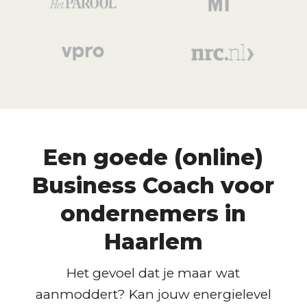
Een goede (online)
Business Coach voor
ondernemers in
Haarlem
Het gevoel dat je maar wat
aanmoddert? Kan jouw energielevel