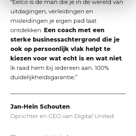
“Eelco is de man die je in de wereld van
uitdagingen, verleidingen en
misleidingen je eigen pad laat
ontdekken.
Een coach met een
sterke businessachtergrond die je
ook op persoonlijk vlak helpt te
kiezen voor wat echt is en wat niet
.
Ik raad hem bij iedereen aan. 100%
duidelijkheidsgarantie.”
Jan-Hein Schouten
Oprichter en CEO van Digital United