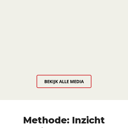
BEKIJK ALLE MEDIA
Methode: Inzicht