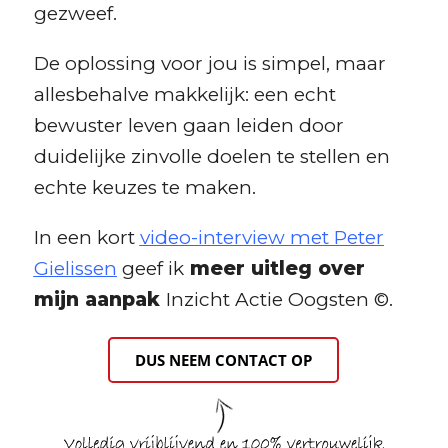
gezweef.
De oplossing voor jou is simpel, maar
allesbehalve makkelijk: een echt
bewuster leven gaan leiden door
duidelijke zinvolle doelen te stellen en
echte keuzes te maken.
In een kort
video-interview met Peter
Gielissen
geef ik
meer uitleg over
mijn aanpak
Inzicht Actie Oogsten ©.
DUS NEEM CONTACT OP