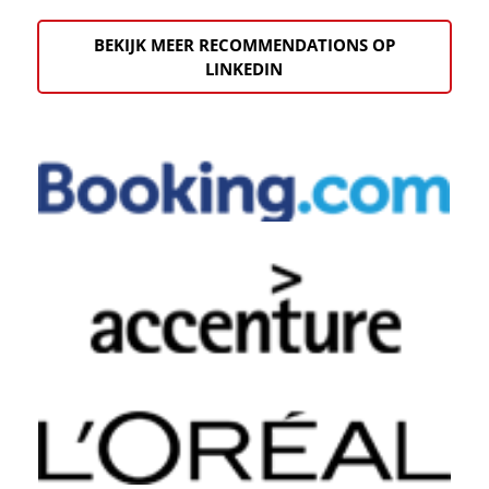
BEKIJK MEER RECOMMENDATIONS OP
LINKEDIN