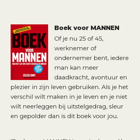
Boek voor MANNEN
Of je nu 25 of 45,
werknemer of
ondernemer bent, iedere
man kan meer
daadkracht, avontuur en
plezier in zijn leven gebruiken. Als je het
verschil wilt maken in je leven en je niet
wilt neerleggen bij uitstelgedrag, sleur
en gepolder dan is dit boek voor jou.