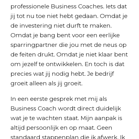
professionele Business Coaches. Iets dat
jij tot nu toe niet hebt gedaan. Omdat je
de investering niet durft te maken.
Omdat je bang bent voor een eerlijke
sparringpartner die jou met de neus op
de feiten drukt. Omdat je niet klaar bent
om jezelf te ontwikkelen. En toch is dat
precies wat jij nodig hebt. Je bedrijf
groeit alleen als jij groeit.
In een eerste gesprek met mij als
Business Coach wordt direct duidelijk
wat je te wachten staat. Mijn aanpak is
altijd persoonlijk en op maat. Geen
standaard stappenplan die ik afwerk. Ik