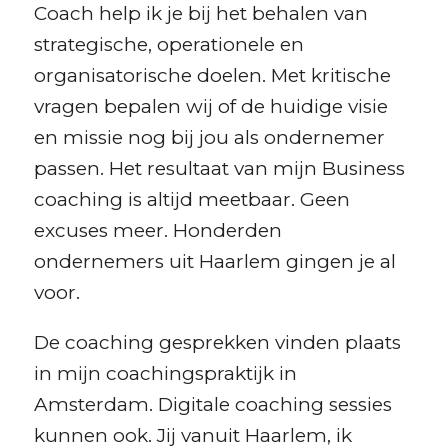
Coach help ik je bij het behalen van
strategische, operationele en
organisatorische doelen. Met kritische
vragen bepalen wij of de huidige visie
en missie nog bij jou als ondernemer
passen. Het resultaat van mijn Business
coaching is altijd meetbaar. Geen
excuses meer. Honderden
ondernemers uit Haarlem gingen je al
voor.
De coaching gesprekken vinden plaats
in mijn coachingspraktijk in
Amsterdam. Digitale coaching sessies
kunnen ook. Jij vanuit Haarlem, ik