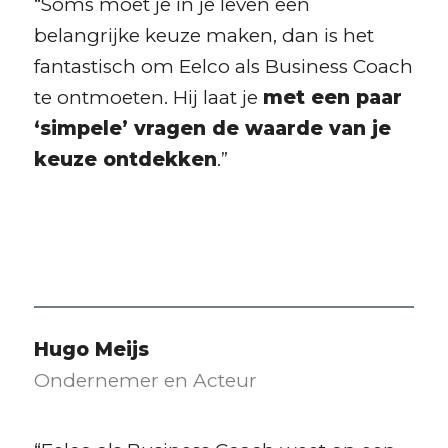
“Soms moet je in je leven een
belangrijke keuze maken, dan is het
fantastisch om Eelco als Business Coach
te ontmoeten. Hij laat je
met een paar
‘simpele’ vragen de waarde van je
keuze ontdekken
.”
Hugo Meijs
Ondernemer en Acteur