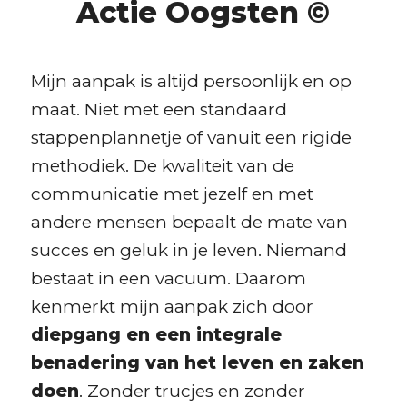
Actie Oogsten ©
Mijn aanpak is altijd persoonlijk en op
maat. Niet met een standaard
stappenplannetje of vanuit een rigide
methodiek. De kwaliteit van de
communicatie met jezelf en met
andere mensen bepaalt de mate van
succes en geluk in je leven. Niemand
bestaat in een vacuüm. Daarom
kenmerkt mijn aanpak zich door
diepgang en een integrale
benadering van het leven en zaken
doen
. Zonder trucjes en zonder