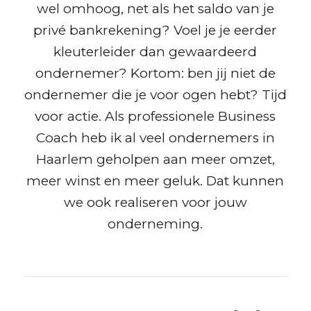
wel omhoog, net als het saldo van je
privé bankrekening? Voel je je eerder
kleuterleider dan gewaardeerd
ondernemer? Kortom: ben jij niet de
ondernemer die je voor ogen hebt? Tijd
voor actie. Als professionele Business
Coach heb ik al veel ondernemers in
Haarlem geholpen aan meer omzet,
meer winst en meer geluk. Dat kunnen
we ook realiseren voor jouw
onderneming.