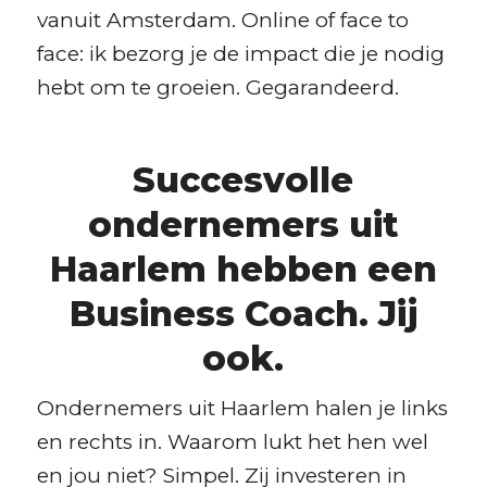
vanuit Amsterdam. Online of face to
face: ik bezorg je de impact die je nodig
hebt om te groeien. Gegarandeerd.
Succesvolle
ondernemers uit
Haarlem hebben een
Business Coach. Jij
ook.
Ondernemers uit Haarlem halen je links
en rechts in. Waarom lukt het hen wel
en jou niet? Simpel. Zij investeren in