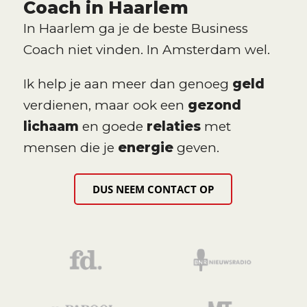
Coach in Haarlem
In Haarlem ga je de beste Business
Coach niet vinden. In Amsterdam wel.
Ik help je aan meer dan genoeg
geld
verdienen, maar ook een
gezond
lichaam
en goede
relaties
met
mensen die je
energie
geven.
DUS NEEM CONTACT OP