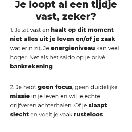
Je loopt al een tijdje
vast, zeker?
1. Je zit vast en
haalt op dit moment
niet alles uit je leven en/of je zaak
wat erin zit. Je
energieniveau
kan veel
hoger. Net als het saldo op je privé
bankrekening
.
2. Je hebt
geen focus
, geen duidelijke
missie
in je leven en wil je echte
drijfveren achterhalen. Of je
slaapt
slecht
en voelt je vaak
rusteloos
.