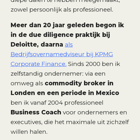
zowel persoonlijk als professioneel.
Meer dan 20 jaar geleden begon ik
in de due diligence praktijk bij
Deloitte, daarna
als
Bedrijfsovernamedviseur bij KPMG
Corporate Finance.
Sinds 2000 ben ik
zelfstandig ondernemer: via een
omweg als
commodity broker in
Londen en een periode in Mexico
ben ik vanaf 2004 professioneel
Business Coach
voor ondernemers en
executives, die het maximale uit zichzelf
willen halen.