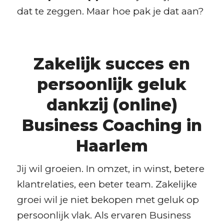
dat te zeggen. Maar hoe pak je dat aan?
Zakelijk succes en
persoonlijk geluk
dankzij (online)
Business Coaching in
Haarlem
Jij wil groeien. In omzet, in winst, betere
klantrelaties, een beter team. Zakelijke
groei wil je niet bekopen met geluk op
persoonlijk vlak. Als ervaren Business