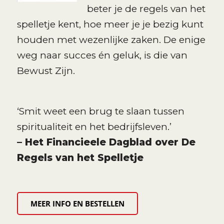
beter je de regels van het
spelletje kent, hoe meer je je bezig kunt
houden met wezenlijke zaken. De enige
weg naar succes én geluk, is die van
Bewust Zijn.
‘Smit weet een brug te slaan tussen
spiritualiteit en het bedrijfsleven.’
– Het Financieele Dagblad over De
Regels van het Spelletje
MEER INFO EN BESTELLEN