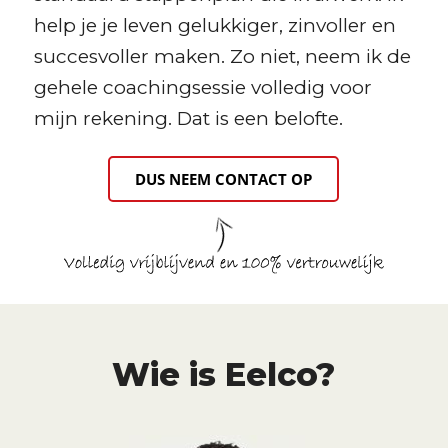
help je je leven gelukkiger, zinvoller en
succesvoller maken. Zo niet, neem ik de
gehele coachingsessie volledig voor
mijn rekening. Dat is een belofte.
DUS NEEM CONTACT OP
Wie is Eelco?