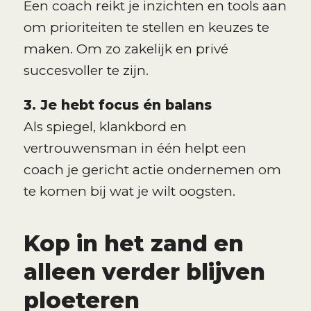
Een coach reikt je inzichten en tools aan
om prioriteiten te stellen en keuzes te
maken. Om zo zakelijk en privé
succesvoller te zijn.
3. Je hebt focus én balans
Als spiegel, klankbord en
vertrouwensman in één helpt een
coach je gericht actie ondernemen om
te komen bij wat je wilt oogsten.
Kop in het zand en
alleen verder blijven
ploeteren