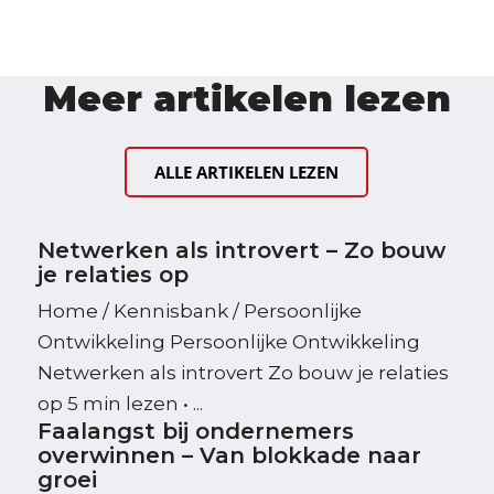
Meer artikelen lezen
ALLE ARTIKELEN LEZEN
Netwerken als introvert – Zo bouw
je relaties op
Home / Kennisbank / Persoonlijke
Ontwikkeling Persoonlijke Ontwikkeling
Netwerken als introvert Zo bouw je relaties
op 5 min lezen • ...
Faalangst bij ondernemers
overwinnen – Van blokkade naar
groei