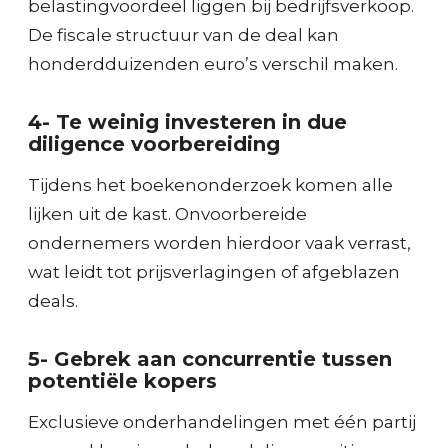
belastingvoordeel liggen bij bedrijfsverkoop.
De fiscale structuur van de deal kan
honderdduizenden euro’s verschil maken.
4- Te weinig investeren in due
diligence voorbereiding
Tijdens het boekenonderzoek komen alle
lijken uit de kast. Onvoorbereide
ondernemers worden hierdoor vaak verrast,
wat leidt tot prijsverlagingen of afgeblazen
deals.
5- Gebrek aan concurrentie tussen
potentiële kopers
Exclusieve onderhandelingen met één partij