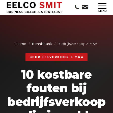
Home
/
Kennisbank
/
Bedrijfsverkoop & M&A
BEDRIJFSVERKOOP & M&A
10 kostbare
fouten bij
bedrijfsverkoop