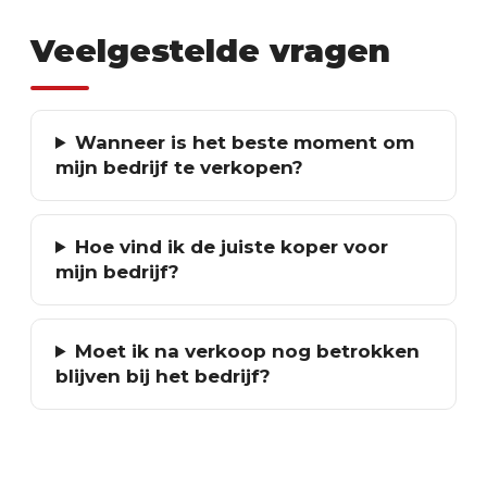
Veelgestelde vragen
Wanneer is het beste moment om
mijn bedrijf te verkopen?
Hoe vind ik de juiste koper voor
mijn bedrijf?
Moet ik na verkoop nog betrokken
blijven bij het bedrijf?