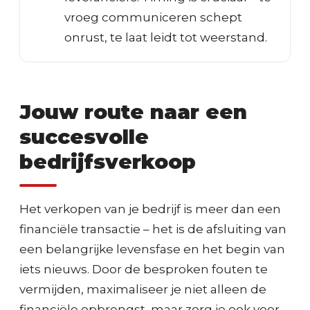
vroeg communiceren schept
onrust, te laat leidt tot weerstand.
Jouw route naar een
succesvolle
bedrijfsverkoop
Het verkopen van je bedrijf is meer dan een
financiële transactie – het is de afsluiting van
een belangrijke levensfase en het begin van
iets nieuws. Door de besproken fouten te
vermijden, maximaliseer je niet alleen de
financiële opbrengst, maar zorg je ook voor