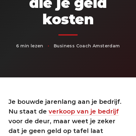
die je geld
kosten
6 min lezen
•
Business Coach Amsterdam
Je bouwde jarenlang aan je bedrijf.
Nu staat de
verkoop van je bedrijf
voor de deur, maar weet je zeker
dat je geen geld op tafel laat