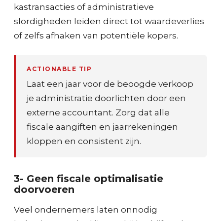
kastransacties of administratieve
slordigheden leiden direct tot waardeverlies
of zelfs afhaken van potentiële kopers.
ACTIONABLE TIP
Laat een jaar voor de beoogde verkoop
je administratie doorlichten door een
externe accountant. Zorg dat alle
fiscale aangiften en jaarrekeningen
kloppen en consistent zijn.
3- Geen fiscale optimalisatie
doorvoeren
Veel ondernemers laten onnodig