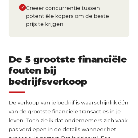
✓
Creëer concurrentie tussen
potentiële kopers om de beste
prijs te krijgen
De 5 grootste financiële
fouten bij
bedrijfsverkoop
De verkoop van je bedrijf is waarschijnlijk één
van de grootste financiële transacties in je
leven. Toch zie ik dat ondernemers zich vaak
pas verdiepen in de details wanneer het