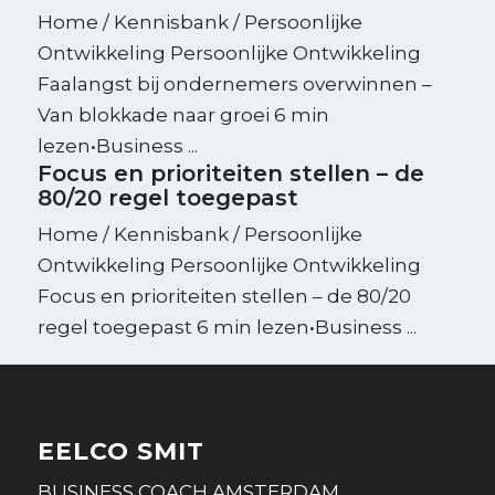
Home / Kennisbank / Persoonlijke
Ontwikkeling Persoonlijke Ontwikkeling
Faalangst bij ondernemers overwinnen –
Van blokkade naar groei 6 min
lezen•Business ...
Focus en prioriteiten stellen – de
80/20 regel toegepast
Home / Kennisbank / Persoonlijke
Ontwikkeling Persoonlijke Ontwikkeling
Focus en prioriteiten stellen – de 80/20
regel toegepast 6 min lezen•Business ...
EELCO SMIT
BUSINESS COACH AMSTERDAM