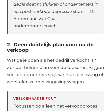
deals doet mislukken of ondernemers in
een post-verkoop depressie stort.
” – Dr.
Annemarie van Gaal,
ondernemerscoach
2- Geen duidelijk plan voor na de
verkoop
Wat ga je doen als het bedrijf verkocht is?
Zonder helder plan voor de toekomst krijgen
veel ondernemers spijt van hun beslissing of
worstelen ze met zingevingsvragen.
VEELGEMAAKTE FOUT
Focussen op alleen het verkoopproces