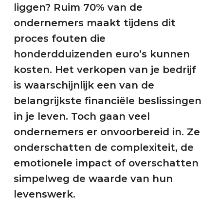
liggen? Ruim 70% van de
ondernemers maakt tijdens dit
proces fouten die
honderdduizenden euro’s kunnen
kosten. Het verkopen van je bedrijf
is waarschijnlijk een van de
belangrijkste financiële beslissingen
in je leven. Toch gaan veel
ondernemers er onvoorbereid in. Ze
onderschatten de complexiteit, de
emotionele impact of overschatten
simpelweg de waarde van hun
levenswerk.