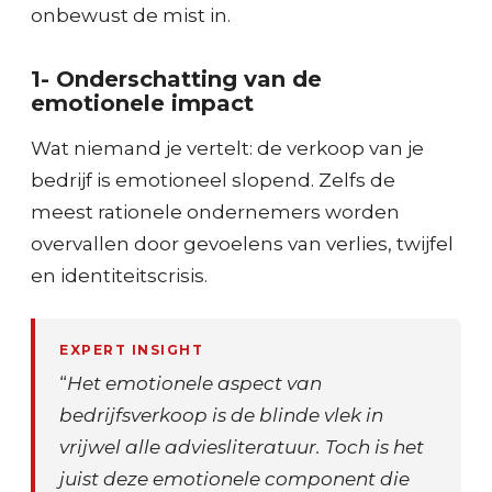
onbewust de mist in.
1- Onderschatting van de
emotionele impact
Wat niemand je vertelt: de verkoop van je
bedrijf is emotioneel slopend. Zelfs de
meest rationele ondernemers worden
overvallen door gevoelens van verlies, twijfel
en identiteitscrisis.
EXPERT INSIGHT
“
Het emotionele aspect van
bedrijfsverkoop is de blinde vlek in
vrijwel alle adviesliteratuur. Toch is het
juist deze emotionele component die