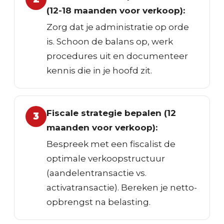
(12-18 maanden voor verkoop):
Zorg dat je administratie op orde
is. Schoon de balans op, werk
procedures uit en documenteer
kennis die in je hoofd zit.
Fiscale strategie bepalen (12
3
maanden voor verkoop):
Bespreek met een fiscalist de
optimale verkoopstructuur
(aandelentransactie vs.
activatransactie). Bereken je netto-
opbrengst na belasting.