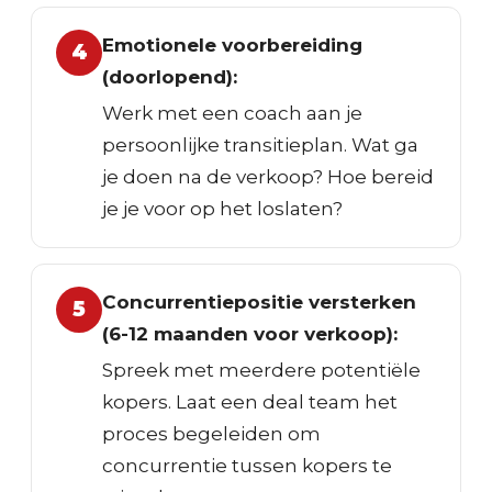
Emotionele voorbereiding
4
(doorlopend):
Werk met een coach aan je
persoonlijke transitieplan. Wat ga
je doen na de verkoop? Hoe bereid
je je voor op het loslaten?
Concurrentiepositie versterken
5
(6-12 maanden voor verkoop):
Spreek met meerdere potentiële
kopers. Laat een deal team het
proces begeleiden om
concurrentie tussen kopers te