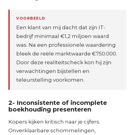
VOORBEELD
Een klant van mij dacht dat zijn IT-
bedrijf minimaal €1,2 miljoen waard
was. Na een professionele waardering
bleek de reële marktwaarde €750.000.
Door deze realiteitscheck kon hij zijn
verwachtingen bijstellen en
teleurstelling voorkomen.
2- Inconsistente of incomplete
boekhouding presenteren
Kopers kijken kritisch naar je cijfers.
Onverklaarbare schommelingen,