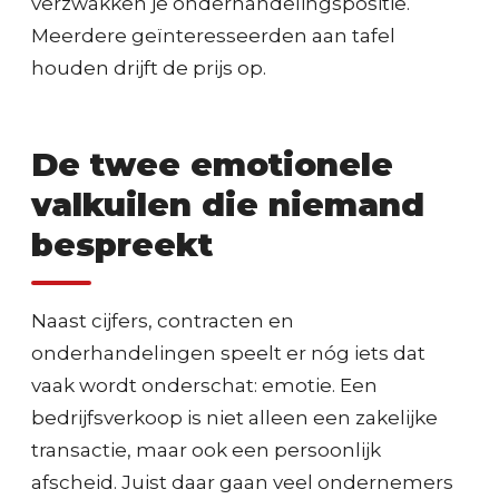
verzwakken je onderhandelingspositie.
Meerdere geïnteresseerden aan tafel
houden drijft de prijs op.
De twee emotionele
valkuilen die niemand
bespreekt
Naast cijfers, contracten en
onderhandelingen speelt er nóg iets dat
vaak wordt onderschat: emotie. Een
bedrijfsverkoop is niet alleen een zakelijke
transactie, maar ook een persoonlijk
afscheid. Juist daar gaan veel ondernemers