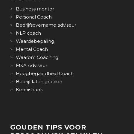
Business mentor
Personal Coach
Bedrijfsovername adviseur
NLP coach
Waardebepaling
Mental Coach
Waarom Coaching
M&A Adviseur
Hoogbegaafdheid Coach
Bedrijf laten groeien
Kennisbank
GOUDEN TIPS VOOR