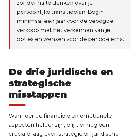
zonder na te denken over je
persoonlijke transitieplan. Begin
minimaal een jaar voor de beoogde
verkoop met het verkennen van je
opties en wensen voor de periode erna.
De drie juridische en
strategische
misstappen
Wanneer de financiële en emotionele
aspecten helder zijn, blijft er nog een
cruciale laag over: strategie en juridische