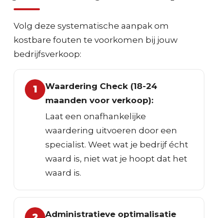
Volg deze systematische aanpak om
kostbare fouten te voorkomen bij jouw
bedrijfsverkoop:
Waardering Check (18-24
1
maanden voor verkoop):
Laat een onafhankelijke
waardering uitvoeren door een
specialist. Weet wat je bedrijf écht
waard is, niet wat je hoopt dat het
waard is.
Administratieve optimalisatie
2