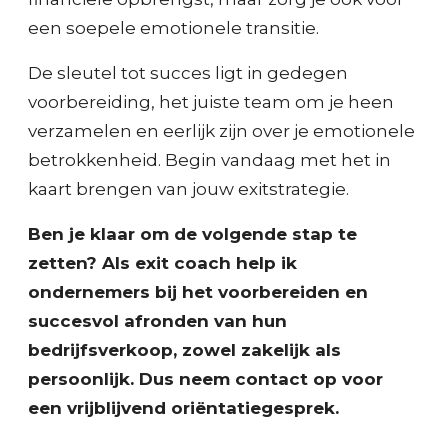
een soepele emotionele transitie.
De sleutel tot succes ligt in gedegen
voorbereiding, het juiste team om je heen
verzamelen en eerlijk zijn over je emotionele
betrokkenheid. Begin vandaag met het in
kaart brengen van jouw exitstrategie.
Ben je klaar om de volgende stap te
zetten? Als exit coach help ik
ondernemers bij het voorbereiden en
succesvol afronden van hun
bedrijfsverkoop, zowel zakelijk als
persoonlijk. Dus neem contact op voor
een vrijblijvend oriëntatiegesprek.