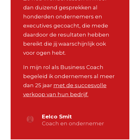
dan duizend gesprekken al
honderden ondernemers en
executives gecoacht, die mede
daardoor de resultaten hebben
bereikt die jij waarschijnlijk ook
voor ogen hebt.
In mijn rol als Business Coach
begeleid ik ondernemers al meer
dan 25 jaar
met de succesvolle
verkoop van hun bedrijf.
Eelco Smit
Coach en ondernemer